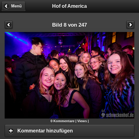
Hof of America
Menü
Bild 8 von 247
0
Kommentare |
Views |
Kommentar hinzufügen