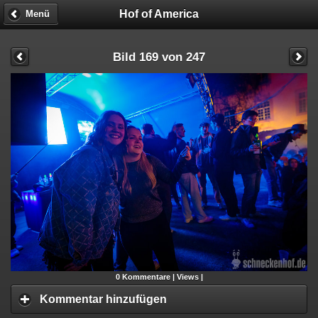
Hof of America
Menü
Bild 169 von 247
0
Kommentare |
Views |
Kommentar hinzufügen