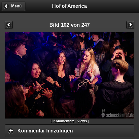
Hof of America
Menü
Bild 102 von 247
0
Kommentare |
Views |
Kommentar hinzufügen