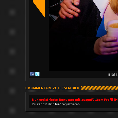
Bild
1
0 KOMMENTARE ZU DIESEM BILD
Nur registrierte Benutzer mit ausgefülltem Profil (
Du kannst dich
hier
registrieren.