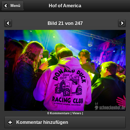
Hof of America
Menü
Bild 21 von 247
0
Kommentare |
Views |
Kommentar hinzufügen