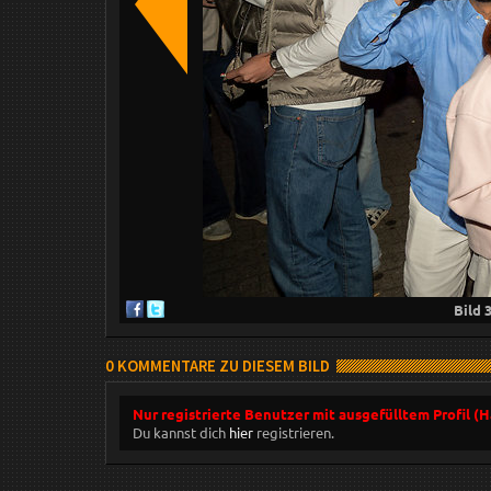
Bild
0 KOMMENTARE ZU DIESEM BILD
Nur registrierte Benutzer mit ausgefülltem Profil (
Du kannst dich
hier
registrieren.