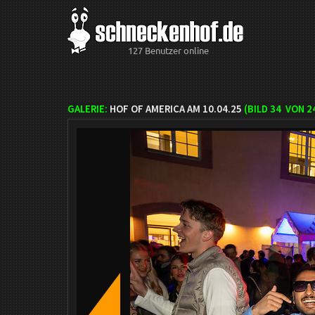
127 Benutzer online
GALERIE:
HOF OF AMERICA AM 10.04.25
(BILD
34
VON 2