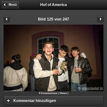
Hof of America
Menü
Bild 125 von 247
0
Kommentare |
Views |
Kommentar hinzufügen