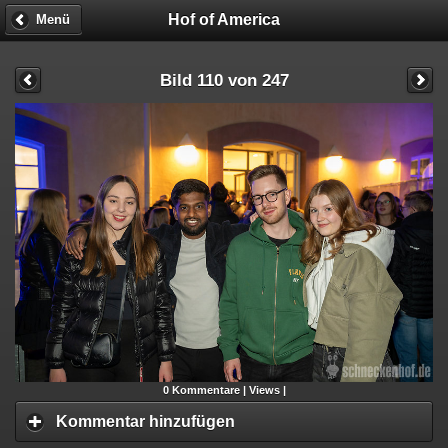
Hof of America
Menü
Bild 110 von 247
0
Kommentare |
Views |
Kommentar hinzufügen