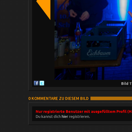
Bild
1
0 KOMMENTARE ZU DIESEM BILD
Nur registrierte Benutzer mit ausgefülltem Profil (
Du kannst dich
hier
registrieren.