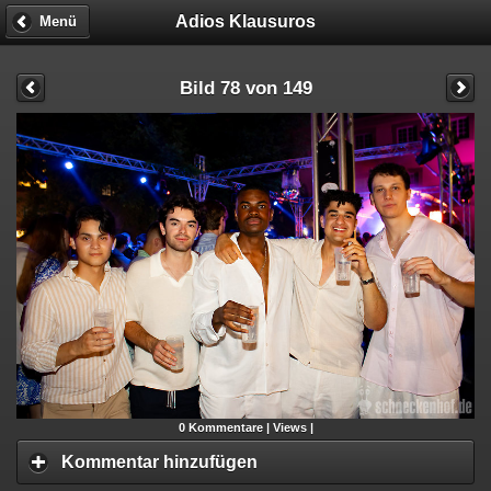
Adios Klausuros
Menü
Bild 78 von 149
0
Kommentare |
Views |
Kommentar hinzufügen