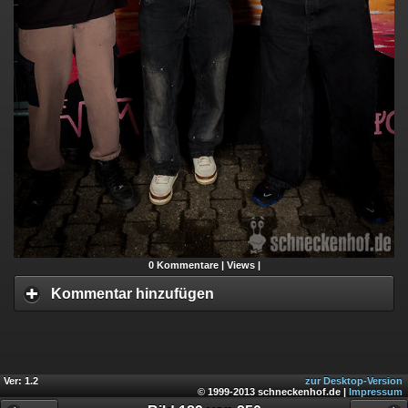
0
Kommentare |
Views |
Kommentar hinzufügen
Ver: 1.2
zur Desktop-Version
© 1999-2013 schneckenhof.de |
Impressum