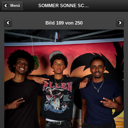
SOMMER SONNE SCHNECKENHOF - FOTOBOX
Menü
Bild 189 von 250