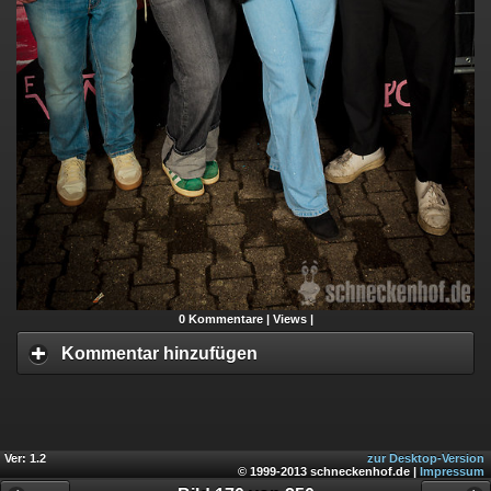
0
Kommentare |
Views |
Kommentar hinzufügen
Ver: 1.2
zur Desktop-Version
© 1999-2013 schneckenhof.de |
Impressum