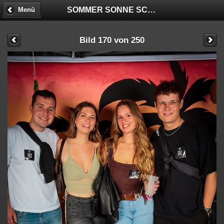
SOMMER SONNE SCHNECKENHOF - FOTOBOX
Menü
Bild 170 von 250