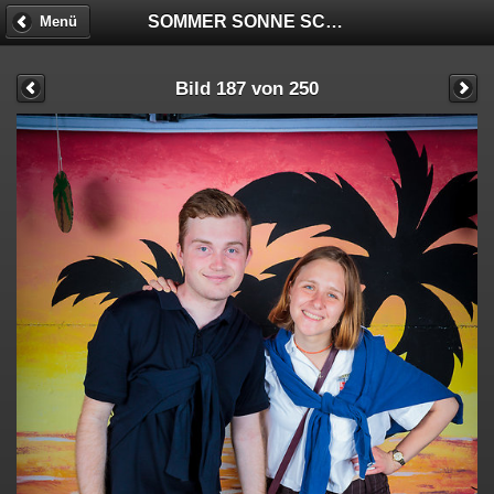
SOMMER SONNE SCHNECKENHOF - FOTOBOX
Menü
Bild 187 von 250