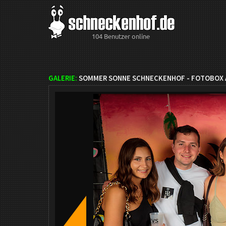
104 Benutzer online
GALERIE:
SOMMER SONNE SCHNECKENHOF - FOTOBOX A