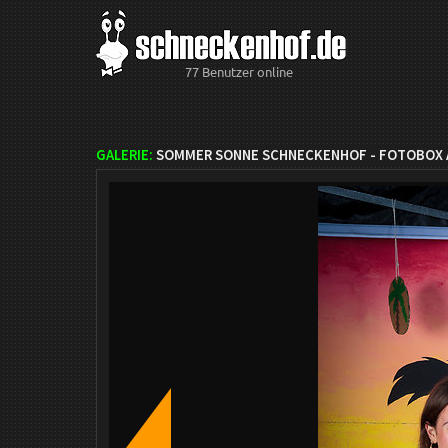
77 Benutzer online
GALERIE:
SOMMER SONNE SCHNECKENHOF - FOTOBOX A