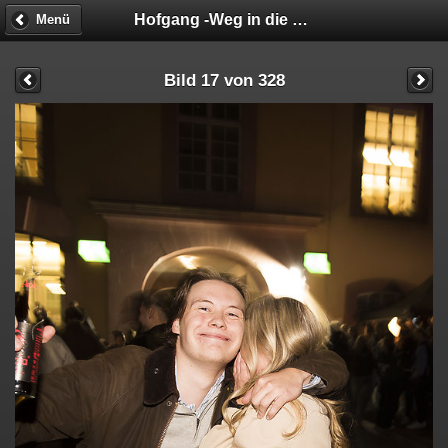
Hofgang -Weg in die Geschäftsunfähigkeit
Menü
Bild 17 von 328