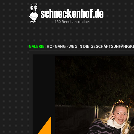
130 Benutzer online
GALERIE:
HOFGANG -WEG IN DIE GESCHÄFTSUNFÄHIGKE