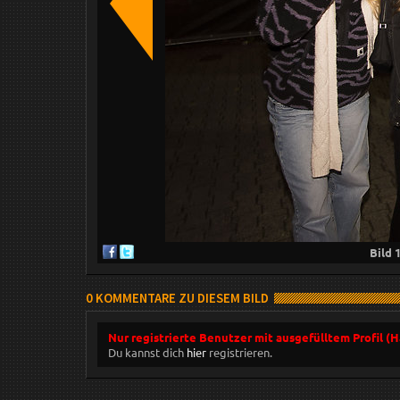
Bild
0 KOMMENTARE ZU DIESEM BILD
Nur registrierte Benutzer mit ausgefülltem Profil (
Du kannst dich
hier
registrieren.