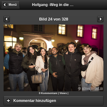
Hofgang -Weg in die Geschäftsunfähigkeit
Menü
Bild 24 von 328
0
Kommentare |
Views |
Kommentar hinzufügen