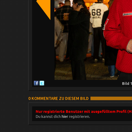
Bild
0 KOMMENTARE ZU DIESEM BILD
Nur registrierte Benutzer mit ausgefülltem Profil (
Du kannst dich
hier
registrieren.