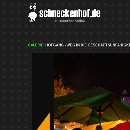
91 Benutzer online
GALERIE:
HOFGANG -WEG IN DIE GESCHÄFTSUNFÄHIGKE