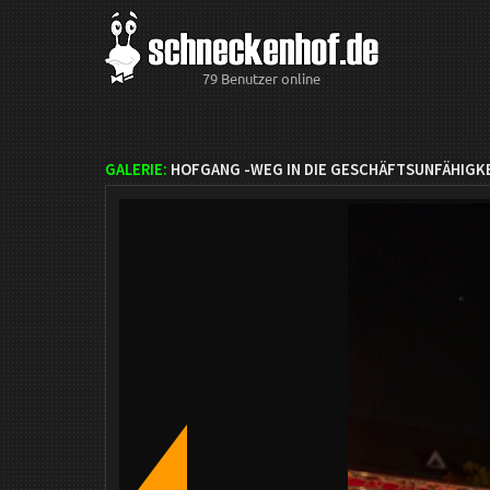
79 Benutzer online
GALERIE:
HOFGANG -WEG IN DIE GESCHÄFTSUNFÄHIGKE