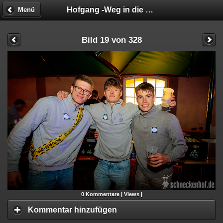
Hofgang -Weg in die Geschäftsunfähigkeit
Menü
Bild 19 von 328
0
Kommentare |
Views |
Kommentar hinzufügen