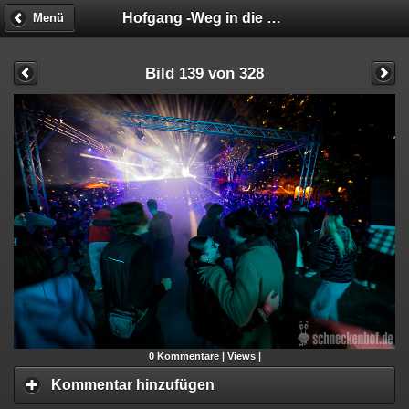
Hofgang -Weg in die Geschäftsunfähigkeit
Menü
Bild 139 von 328
0
Kommentare |
Views |
Kommentar hinzufügen