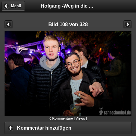
Hofgang -Weg in die Geschäftsunfähigkeit
Menü
Bild 108 von 328
0
Kommentare |
Views |
Kommentar hinzufügen