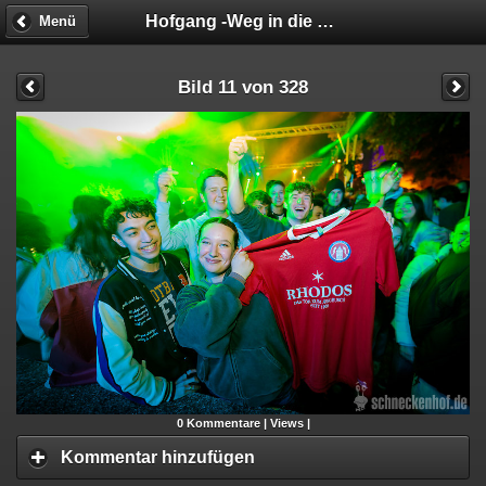
Hofgang -Weg in die Geschäftsunfähigkeit
Menü
Bild 11 von 328
0
Kommentare |
Views |
Kommentar hinzufügen