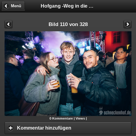
Hofgang -Weg in die Geschäftsunfähigkeit
Menü
Bild 110 von 328
0
Kommentare |
Views |
Kommentar hinzufügen