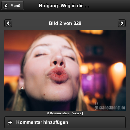
Hofgang -Weg in die Geschäftsunfähigkeit
Menü
Bild 2 von 328
0
Kommentare |
Views |
Kommentar hinzufügen