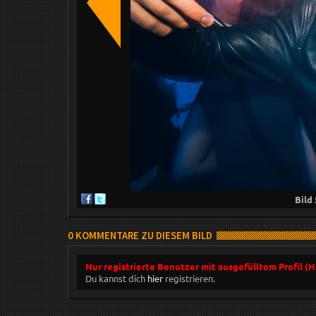
Bild
0 KOMMENTARE ZU DIESEM BILD
Nur registrierte Benutzer mit ausgefülltem Profil (
Du kannst dich
hier
registrieren.