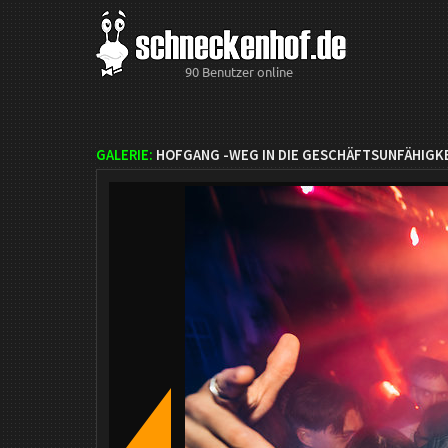
90 Benutzer online
GALERIE:
HOFGANG -WEG IN DIE GESCHÄFTSUNFÄHIGKE