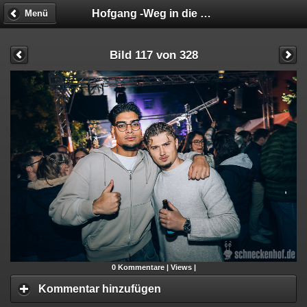
Hofgang -Weg in die Geschäftsunfähigkeit
Menü
Bild 117 von 328
0
Kommentare |
Views |
Kommentar hinzufügen