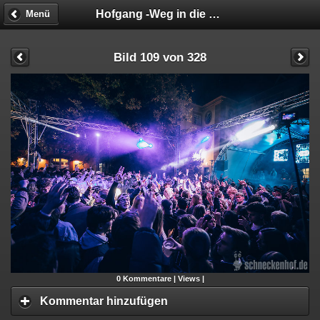
Hofgang -Weg in die Geschäftsunfähigkeit
Menü
Bild 109 von 328
0
Kommentare |
Views |
Kommentar hinzufügen