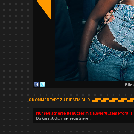
Bild
0 KOMMENTARE ZU DIESEM BILD
Nur registrierte Benutzer mit ausgefülltem Profil (
Du kannst dich
hier
registrieren.