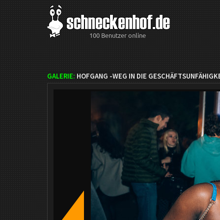
100 Benutzer online
GALERIE:
HOFGANG -WEG IN DIE GESCHÄFTSUNFÄHIGKE