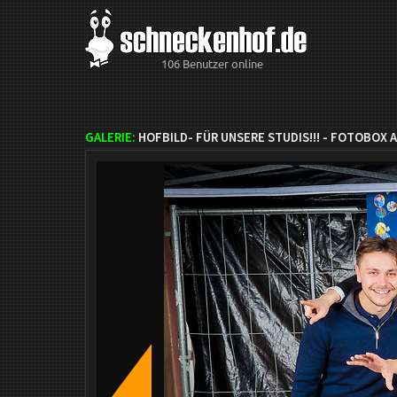
106 Benutzer online
GALERIE:
HOFBILD- FÜR UNSERE STUDIS!!! - FOTOBOX A