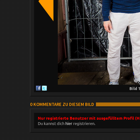
Bild
0 KOMMENTARE ZU DIESEM BILD
Nur registrierte Benutzer mit ausgefülltem Profil (
Du kannst dich
hier
registrieren.