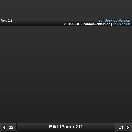
Ver: 1.2
zur Desktop-Version
© 1999-2013 schneckenhof.de |
Impressum
Bild 13 von 211
12
14