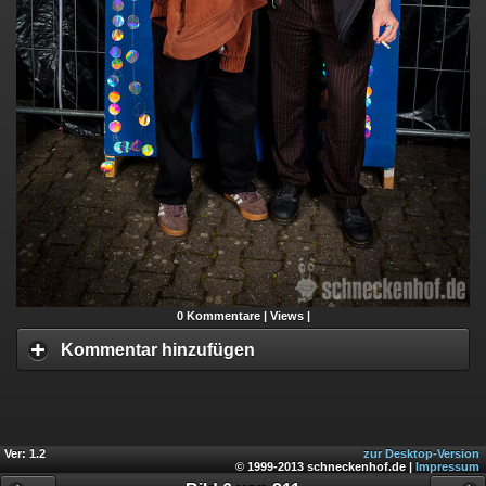
0
Kommentare |
Views |
Kommentar hinzufügen
Ver: 1.2
zur Desktop-Version
© 1999-2013 schneckenhof.de |
Impressum