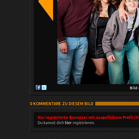
Bild
0 KOMMENTARE ZU DIESEM BILD
Nur registrierte Benutzer mit ausgefülltem Profil (
Du kannst dich
hier
registrieren.