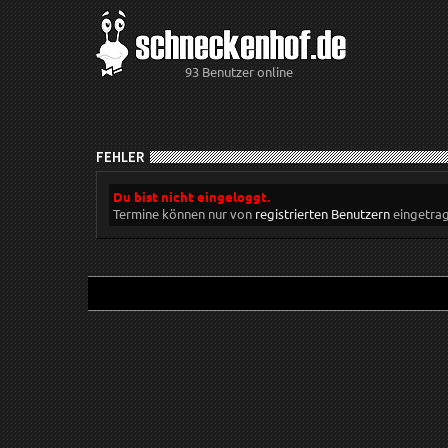
93 Benutzer online
FEHLER
Du bist nicht eingeloggt.
Termine können nur von
registrierten Benutzern
eingetra