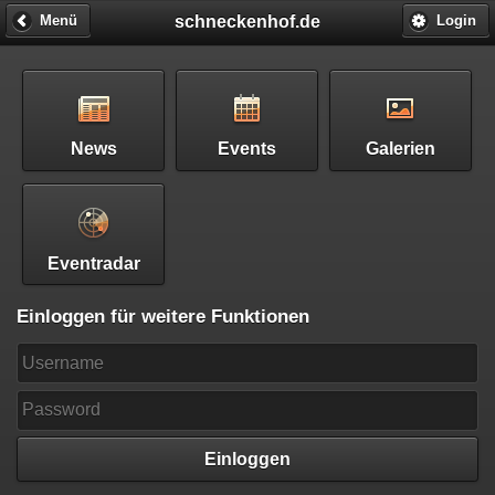
schneckenhof.de
Menü
Login
News
Events
Galerien
Eventradar
Einloggen für weitere Funktionen
Einloggen