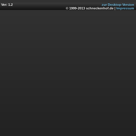
Ver: 1.2
zur Desktop-Version
© 1999-2013 schneckenhof.de |
Impressum