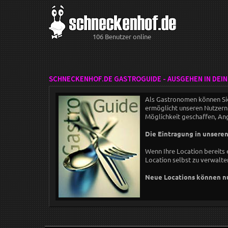
106 Benutzer online
SCHNECKENHOF.DE GASTROGUIDE - AUSGEHEN IN DEIN
Als Gastronomen können Sie
ermöglicht unseren Nutzern -
Möglichkeit geschaffen, An
Die Eintragung in unseren
Wenn Ihre Location bereits 
Location selbst zu verwalte
Neue Locations können nu