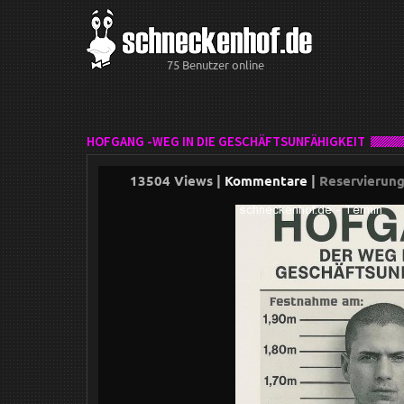
75 Benutzer online
HOFGANG -WEG IN DIE GESCHÄFTSUNFÄHIGKEIT
13504 Views |
Kommentare
|
Reservierun