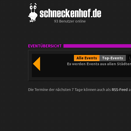
93 Benutzer online
EVENTÜBERSICHT
Alle Events
Top-Events
Es werden Events aus allen Städte
Die Termine der nächsten 7 Tage können auch als
RSS-Feed
a