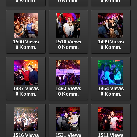
0 Komm.
0 Komm.
0 Komm.
1500 Views
1510 Views
1499 Views
0 Komm.
0 Komm.
0 Komm.
1487 Views
1493 Views
1464 Views
0 Komm.
0 Komm.
0 Komm.
1516 Views
1531 Views
1511 Views