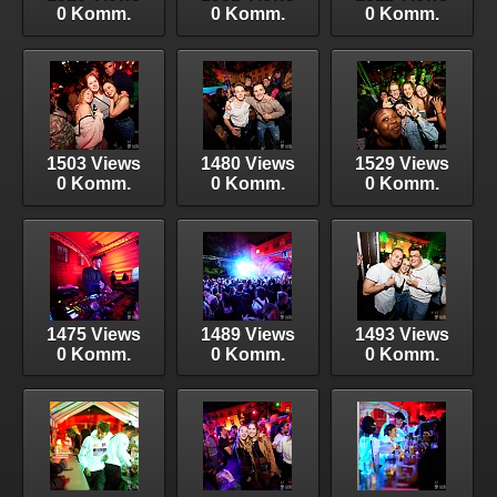
0 Komm.
0 Komm.
0 Komm.
1503 Views
1480 Views
1529 Views
0 Komm.
0 Komm.
0 Komm.
1475 Views
1489 Views
1493 Views
0 Komm.
0 Komm.
0 Komm.