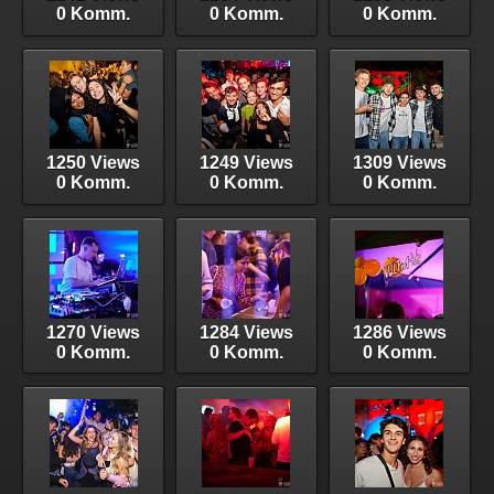
0 Komm.
0 Komm.
0 Komm.
1250 Views
1249 Views
1309 Views
0 Komm.
0 Komm.
0 Komm.
1270 Views
1284 Views
1286 Views
0 Komm.
0 Komm.
0 Komm.