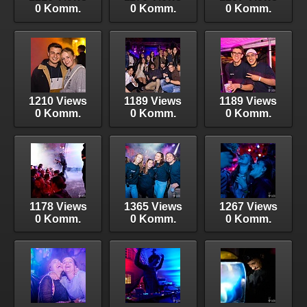
0 Komm.
0 Komm.
0 Komm.
1210 Views
1189 Views
1189 Views
0 Komm.
0 Komm.
0 Komm.
1178 Views
1365 Views
1267 Views
0 Komm.
0 Komm.
0 Komm.