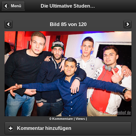
Die Ultimative Studentenparty
Menü
Bild 85 von 120
0
Kommentare |
Views |
Kommentar hinzufügen