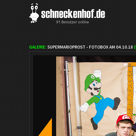
91 Benutzer online
GALERIE:
SUPERMARIOPROST - FOTOBOX AM 04.10.18
(