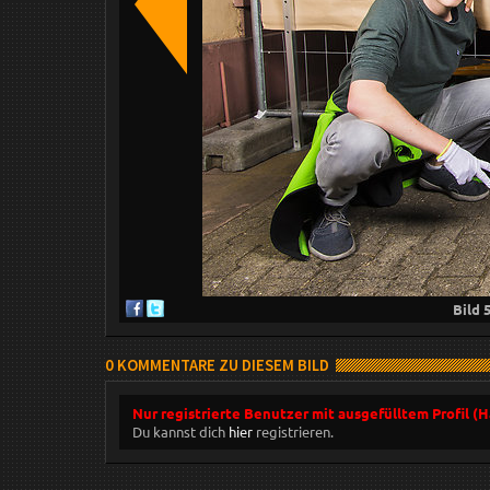
Bild
0 KOMMENTARE ZU DIESEM BILD
Nur registrierte Benutzer mit ausgefülltem Profil (
Du kannst dich
hier
registrieren.