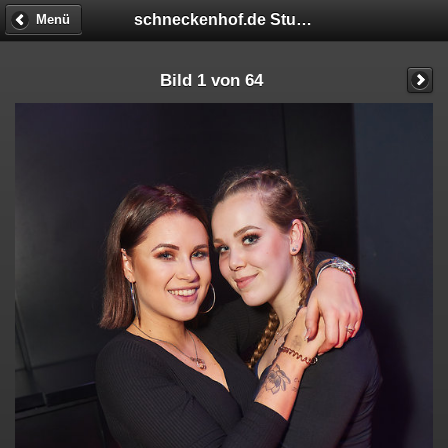
schneckenhof.de Student Night
Menü
Bild 1 von 64