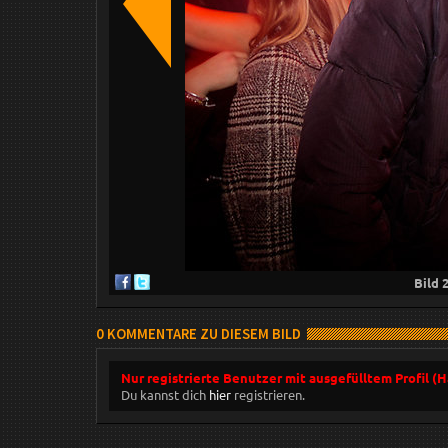
Bild
0 KOMMENTARE ZU DIESEM BILD
Nur registrierte Benutzer mit ausgefülltem Profil (
Du kannst dich
hier
registrieren.