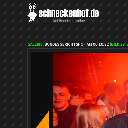
104 Benutzer online
GALERIE:
BUNDESGERICHTSHOF AM 06.10.22
(BILD
23