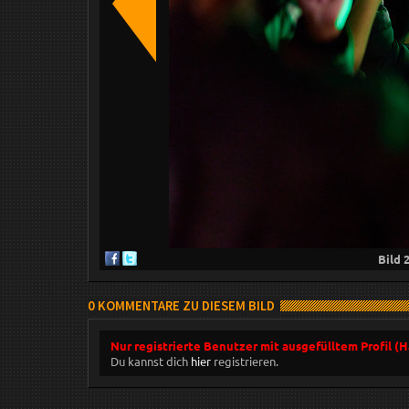
Bild
0 KOMMENTARE ZU DIESEM BILD
Nur registrierte Benutzer mit ausgefülltem Profil (
Du kannst dich
hier
registrieren.