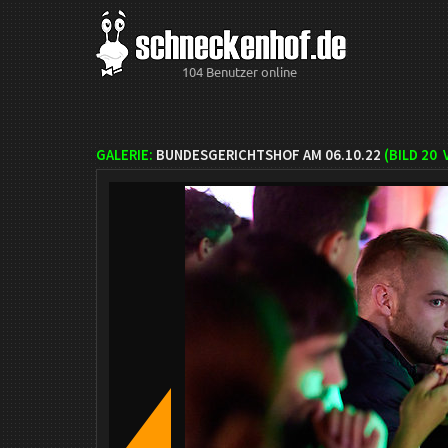
104 Benutzer online
GALERIE:
BUNDESGERICHTSHOF AM 06.10.22
(BILD
20