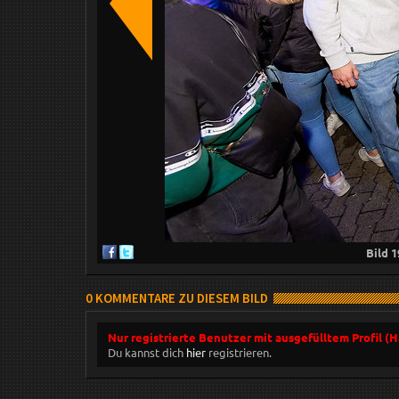
Bild
1
0 KOMMENTARE ZU DIESEM BILD
Nur registrierte Benutzer mit ausgefülltem Profil (
Du kannst dich
hier
registrieren.