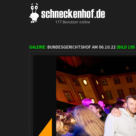
177 Benutzer online
GALERIE:
BUNDESGERICHTSHOF AM 06.10.22
(BILD
195