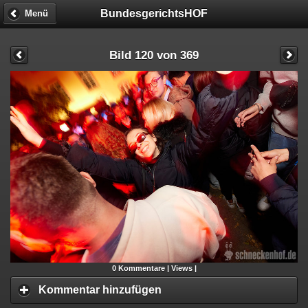
BundesgerichtsHOF
Menü
Bild 120 von 369
0
Kommentare |
Views |
Kommentar hinzufügen