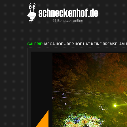
61 Benutzer online
GALERIE:
MEGA HOF - DER HOF HAT KEINE BREMSE! AM 