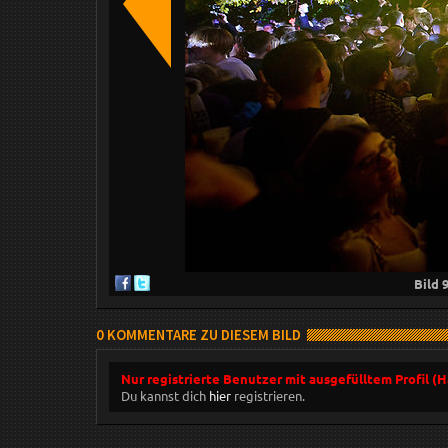
Bild
0 KOMMENTARE ZU DIESEM BILD
Nur registrierte Benutzer mit ausgefülltem Profil (
Du kannst dich
hier
registrieren.